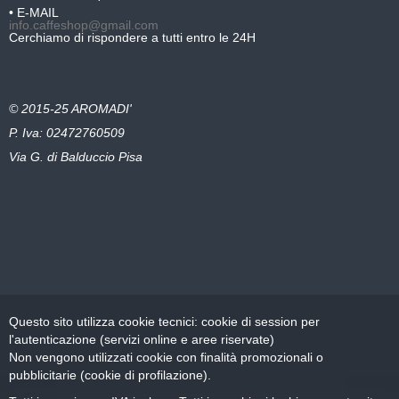
• E-MAIL
info.caffeshop@gmail.com
Cerchiamo di rispondere a tutti entro le 24H
© 2015-25 AROMADI'
P. Iva: 02472760509
Via G. di Balduccio Pisa
Questo sito utilizza cookie tecnici: cookie di session per
l'autenticazione (servizi online e aree riservate)
Non vengono utilizzati cookie con finalità promozionali o
pubblicitarie (cookie di profilazione).