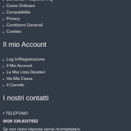
Come Ordinare
Compatibilità
Privacy
Condizioni Generali
Cookies
Il mio Account
Log In/Registrazione
Il Mio Account
La Mia Lista Desideri
Vai Alla Cassa
Il Carrello
I nostri contatti
• TELEFONO
0039
339.8337552
Se non ricevi risposta verrai ricontattata/o.