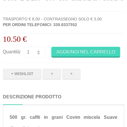
TRASPORTO € 8,00 - CONTRASSEGNO SOLO € 3,00
PER ORDINI TELEFONICI: 339.8337552
10.50 €
Quantità:
AGGIUNGI NEL CARRELLO
+
+
DESCRIZIONE PRODOTTO
500 gr. caffè in grani Covim miscela
Suave