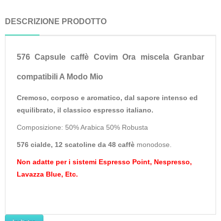
DESCRIZIONE PRODOTTO
576 Capsule caffè Covim Ora miscela Granbar
compatibili
A Modo Mio
Cremoso, corposo e aromatico, dal sapore intenso ed
equilibrato, il classico espresso italiano.
Composizione: 50% Arabica 50% Robusta
576
cialde, 12 scatoline da 48 caffè
monodose.
Non adatte per i sistemi Espresso Point, Nespresso,
Lavazza Blue, Etc.