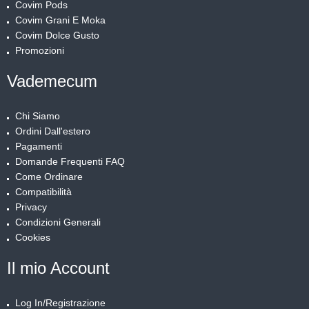
Covim Pods
Covim Grani E Moka
Covim Dolce Gusto
Promozioni
Vademecum
Chi Siamo
Ordini Dall'estero
Pagamenti
Domande Frequenti FAQ
Come Ordinare
Compatibilità
Privacy
Condizioni Generali
Cookies
Il mio Account
Log In/Registrazione