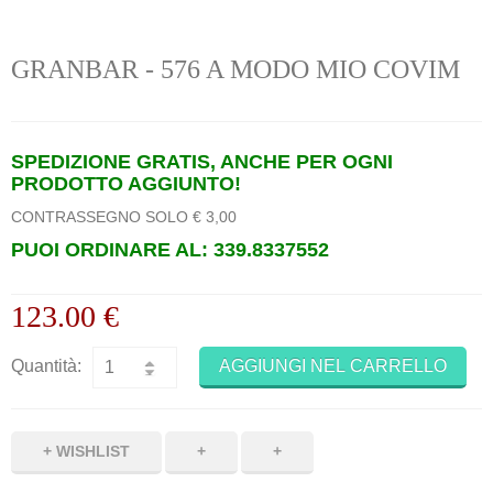
GRANBAR - 576 A MODO MIO COVIM
SPEDIZIONE GRATIS, ANCHE PER OGNI
PRODOTTO AGGIUNTO!
CONTRASSEGNO SOLO € 3,00
PUOI ORDINARE AL: 339.8337552
123.00 €
Quantità:
AGGIUNGI NEL CARRELLO
+
+