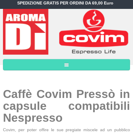
SPEDIZIONE GRATIS PER ORDINI DA 69,00 Euro
Caffè Covim Pressò in
capsule compatibili
Nespresso
Covim, per poter offire le sue pregiate miscele ad un pubblico