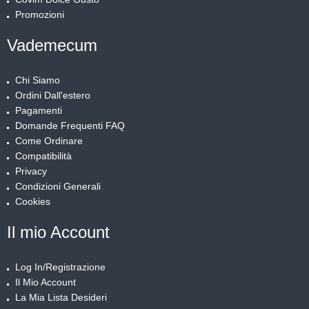
Promozioni
Vademecum
Chi Siamo
Ordini Dall'estero
Pagamenti
Domande Frequenti FAQ
Come Ordinare
Compatibilità
Privacy
Condizioni Generali
Cookies
Il mio Account
Log In/Registrazione
Il Mio Account
La Mia Lista Desideri