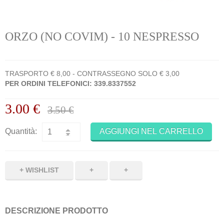
ORZO (NO COVIM) - 10 NESPRESSO
TRASPORTO € 8,00 - CONTRASSEGNO SOLO € 3,00
PER ORDINI TELEFONICI: 339.8337552
3.00 €
3.50 €
Quantità:
AGGIUNGI NEL CARRELLO
+
+
DESCRIZIONE PRODOTTO