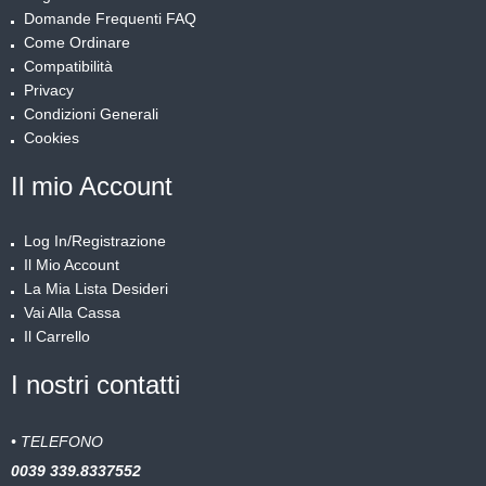
Domande Frequenti FAQ
Come Ordinare
Compatibilità
Privacy
Condizioni Generali
Cookies
Il mio Account
Log In/Registrazione
Il Mio Account
La Mia Lista Desideri
Vai Alla Cassa
Il Carrello
I nostri contatti
• TELEFONO
0039
339.8337552