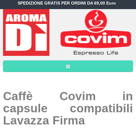
SPEDIZIONE GRATIS PER ORDINI DA 69,00 Euro
Caffè Covim in
capsule compatibili
Lavazza Firma