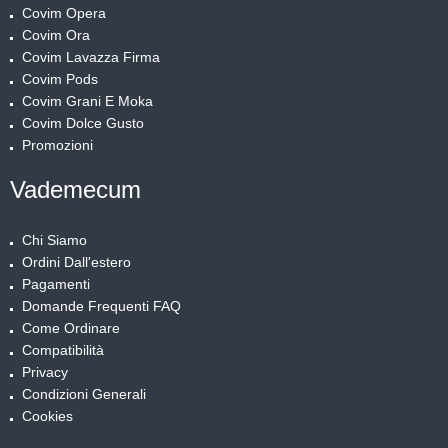
Covim Opera
Covim Ora
Covim Lavazza Firma
Covim Pods
Covim Grani E Moka
Covim Dolce Gusto
Promozioni
Vademecum
Chi Siamo
Ordini Dall'estero
Pagamenti
Domande Frequenti FAQ
Come Ordinare
Compatibilità
Privacy
Condizioni Generali
Cookies