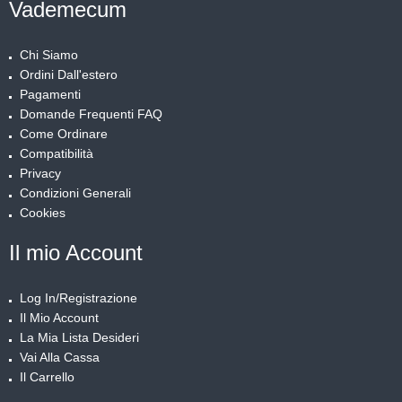
Vademecum
Chi Siamo
Ordini Dall'estero
Pagamenti
Domande Frequenti FAQ
Come Ordinare
Compatibilità
Privacy
Condizioni Generali
Cookies
Il mio Account
Log In/Registrazione
Il Mio Account
La Mia Lista Desideri
Vai Alla Cassa
Il Carrello